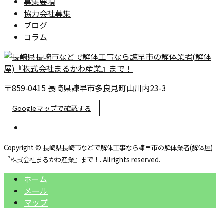
募集要項
協力会社募集
ブログ
コラム
〒859-0415 長崎県諫早市多良見町山川内23-3
Googleマップで確認する
Copyright © 長崎県長崎市などで解体工事なら諫早市の解体業者(解体屋)
『株式会社まるかわ産業』まで！. All rights reserved.
ホーム
メール
マップ