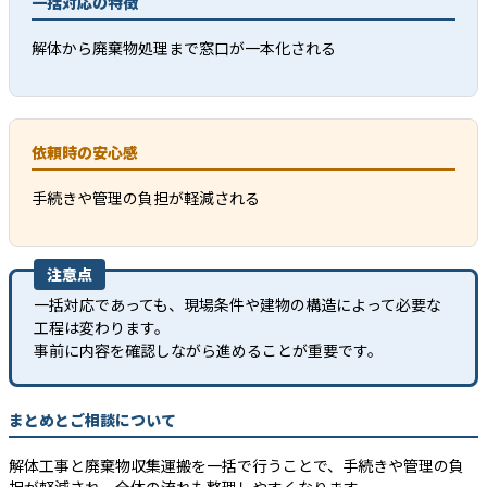
一括対応の特徴
解体から廃棄物処理まで窓口が一本化される
依頼時の安心感
手続きや管理の負担が軽減される
注意点
一括対応であっても、現場条件や建物の構造によって必要な
工程は変わります。
事前に内容を確認しながら進めることが重要です。
まとめとご相談について
解体工事と廃棄物収集運搬を一括で行うことで、手続きや管理の負