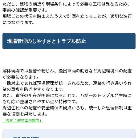
ただし、建物の構造や現場条件によって必要な工程は異なるため、
事前の確認が重要です。
現場ごとの状況を踏まえたうえで計画を立てることが、適切な進行
につながります。
現場管理のしやすさとトラブル防止
解体現場では騒音や粉じん、搬出車両の動きなど周辺環境への配慮
が必要になります。
一括対応であれば現場管理が統一されるため、連絡の行き違いや作
業の重複を防ぎやすくなります。
また、責任の所在が明確になることで、万が一のトラブル発生時に
も対応が整理されやすい点が特徴です。
周辺住民への配慮や安全確保の観点からも、統一した管理体制は重
要な役割を果たします。
「参照：解体工事案内」