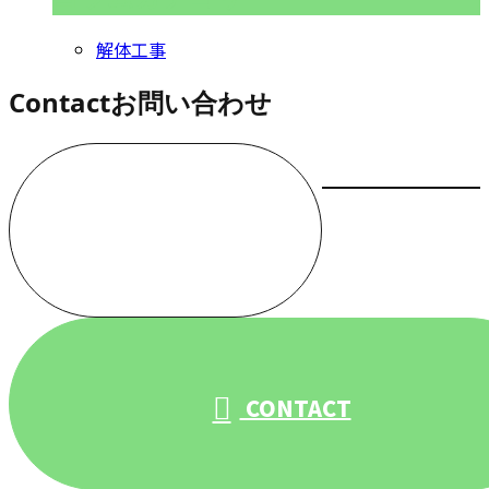
解体工事
Contact
お問い合わせ
お電話でのお問い合わせ
000-000-0000
受付／10:00～18:00 (平日)
CONTACT