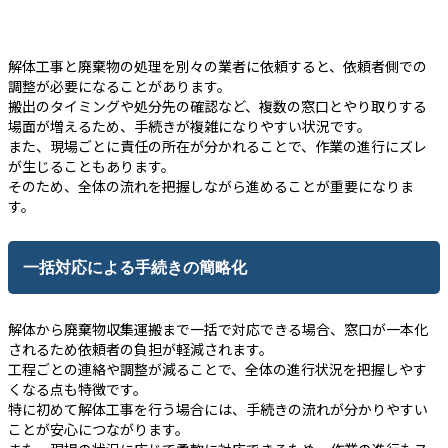
解体工事と廃棄物の処理を別々の業者に依頼すると、依頼者側での
調整が必要になることがあります。
搬出のタイミングや処分先の確認など、複数の窓口とやり取りする
場面が増えるため、手続きが複雑になりやすい状況です。
また、現場ごとに責任の所在が分かれることで、作業の進行にズレ
が生じることもあります。
そのため、全体の流れを把握しながら進めることが重要になりま
す。
一括対応による手続きの簡略化
解体から廃棄物収集運搬まで一括で対応できる場合、窓口が一本化
されるため依頼者の負担が軽減されます。
工程ごとの連絡や調整が減ることで、全体の進行状況を把握しやす
くなる点も特徴です。
特に初めて解体工事を行う場合には、手続きの流れが分かりやすい
ことが安心につながります。