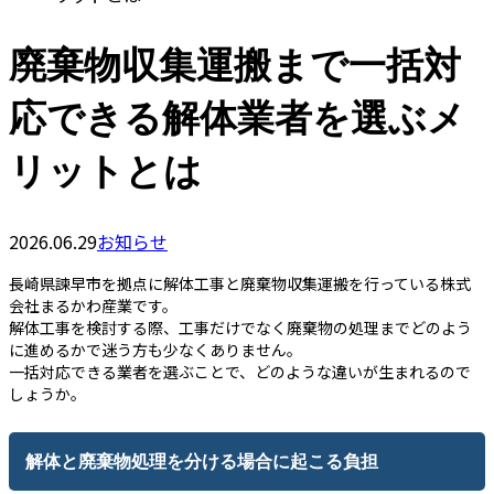
廃棄物収集運搬まで一括対
応できる解体業者を選ぶメ
リットとは
2026.06.29
お知らせ
長崎県諫早市を拠点に解体工事と廃棄物収集運搬を行っている株式
会社まるかわ産業です。
解体工事を検討する際、工事だけでなく廃棄物の処理までどのよう
に進めるかで迷う方も少なくありません。
一括対応できる業者を選ぶことで、どのような違いが生まれるので
しょうか。
解体と廃棄物処理を分ける場合に起こる負担