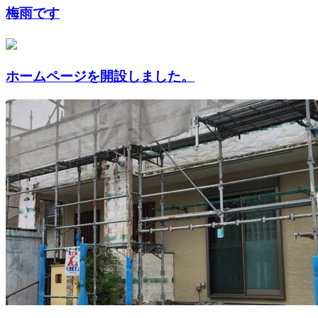
梅雨です
ホームページを開設しました。