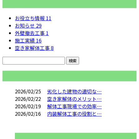
カテゴリー
お役立ち情報
11
お知らせ
29
外壁撤去工事
1
施工実績
16
空き家解体工事
8
コラム
2026/02/25
劣化した建物の適切な…
2026/02/22
空き家解体のメリット…
2026/02/19
解体工事現場での効率…
2026/02/16
内装解体工事の役割と…
コラムカテゴリ