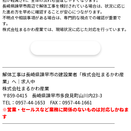
担が軽減され、全体の流れも整理しやすくなります。
長崎県諫早市周辺で解体工事を検討されている場合は、状況に応じ
た進め方を早めに確認することが安心につながります。
不明点や相談事項がある場合は、専門的な視点での確認が重要で
す。
株式会社まるかわ産業では、現場状況に応じた対応を行っています。
まずは相談する
────────────────────────
解体工事は長崎県諫早市の建設業者「株式会社まるかわ産
業」へ｜求人中
株式会社まるかわ産業
〒859-0415 長崎県諫早市多良見町山川内23-3
TEL：0957-44-1653 FAX：0957-44-1661
※営業・セールスなど業務に関係のないものは対応しかねま
す
────────────────────────